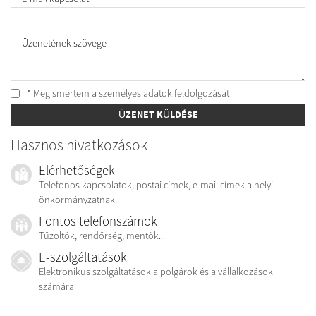
Üzenetének szövege
* Megismertem a személyes
adatok feldolgozását
ÜZENET KÜLDÉSE
Hasznos hivatkozások
Elérhetőségek
Telefonos kapcsolatok, postai címek, e-mail címek a helyi
önkormányzatnak.
Fontos telefonszámok
Tűzoltók, rendőrség, mentők...
E-szolgáltatások
Elektronikus szolgáltatások a polgárok és a vállalkozások
számára