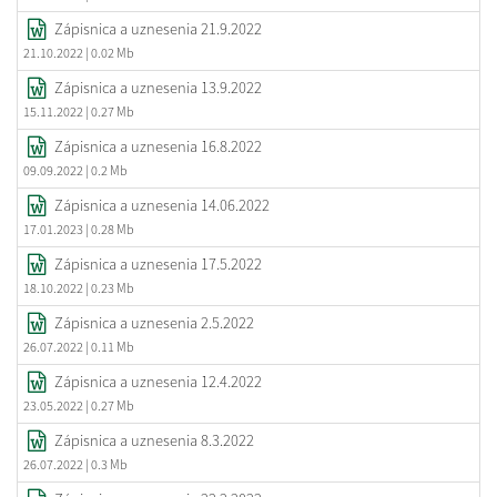
Zápisnica a uznesenia 21.9.2022
21.10.2022
| 0.02 Mb
Zápisnica a uznesenia 13.9.2022
15.11.2022
| 0.27 Mb
Zápisnica a uznesenia 16.8.2022
09.09.2022
| 0.2 Mb
Zápisnica a uznesenia 14.06.2022
17.01.2023
| 0.28 Mb
Zápisnica a uznesenia 17.5.2022
18.10.2022
| 0.23 Mb
Zápisnica a uznesenia 2.5.2022
26.07.2022
| 0.11 Mb
Zápisnica a uznesenia 12.4.2022
23.05.2022
| 0.27 Mb
Zápisnica a uznesenia 8.3.2022
26.07.2022
| 0.3 Mb