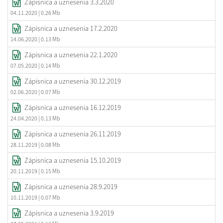
Zápisnica a uznesenia 3.3.2020
04.11.2020
| 0.26 Mb
Zápisnica a uznesenia 17.2.2020
14.06.2020
| 0.13 Mb
Zápisnica a uznesenia 22.1.2020
07.05.2020
| 0.14 Mb
Zápisnica a uznesenia 30.12.2019
02.06.2020
| 0.07 Mb
Zápisnica a uznesenia 16.12.2019
24.04.2020
| 0.13 Mb
Zápisnica a uznesenia 26.11.2019
28.11.2019
| 0.08 Mb
Zápisnica a uznesenia 15.10.2019
20.11.2019
| 0.15 Mb
Zápisnica a uznesenia 28.9.2019
10.11.2019
| 0.07 Mb
Zápisnica a uznesenia 3.9.2019