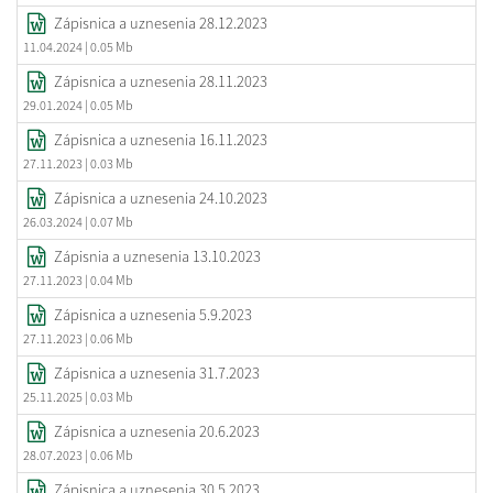
Zápisnica a uznesenia 28.12.2023
11.04.2024
| 0.05 Mb
Zápisnica a uznesenia 28.11.2023
29.01.2024
| 0.05 Mb
Zápisnica a uznesenia 16.11.2023
27.11.2023
| 0.03 Mb
Zápisnica a uznesenia 24.10.2023
26.03.2024
| 0.07 Mb
Zápisnia a uznesenia 13.10.2023
27.11.2023
| 0.04 Mb
Zápisnica a uznesenia 5.9.2023
27.11.2023
| 0.06 Mb
Zápisnica a uznesenia 31.7.2023
25.11.2025
| 0.03 Mb
Zápisnica a uznesenia 20.6.2023
28.07.2023
| 0.06 Mb
Zápisnica a uznesenia 30.5.2023