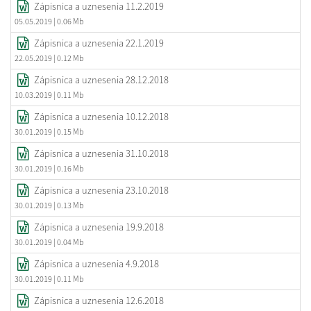
Zápisnica a uznesenia 11.2.2019
05.05.2019
| 0.06 Mb
Zápisnica a uznesenia 22.1.2019
22.05.2019
| 0.12 Mb
Zápisnica a uznesenia 28.12.2018
10.03.2019
| 0.11 Mb
Zápisnica a uznesenia 10.12.2018
30.01.2019
| 0.15 Mb
Zápisnica a uznesenia 31.10.2018
30.01.2019
| 0.16 Mb
Zápisnica a uznesenia 23.10.2018
30.01.2019
| 0.13 Mb
Zápisnica a uznesenia 19.9.2018
30.01.2019
| 0.04 Mb
Zápisnica a uznesenia 4.9.2018
30.01.2019
| 0.11 Mb
Zápisnica a uznesenia 12.6.2018