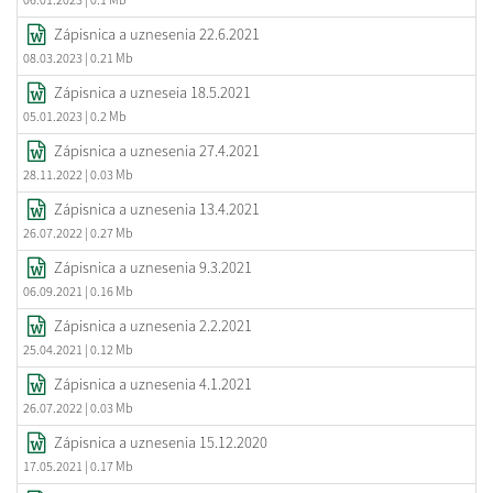
Zápisnica a uznesenia 22.6.2021
08.03.2023
| 0.21 Mb
Zápisnica a uzneseia 18.5.2021
05.01.2023
| 0.2 Mb
Zápisnica a uznesenia 27.4.2021
28.11.2022
| 0.03 Mb
Zápisnica a uznesenia 13.4.2021
26.07.2022
| 0.27 Mb
Zápisnica a uznesenia 9.3.2021
06.09.2021
| 0.16 Mb
Zápisnica a uznesenia 2.2.2021
25.04.2021
| 0.12 Mb
Zápisnica a uznesenia 4.1.2021
26.07.2022
| 0.03 Mb
Zápisnica a uznesenia 15.12.2020
17.05.2021
| 0.17 Mb