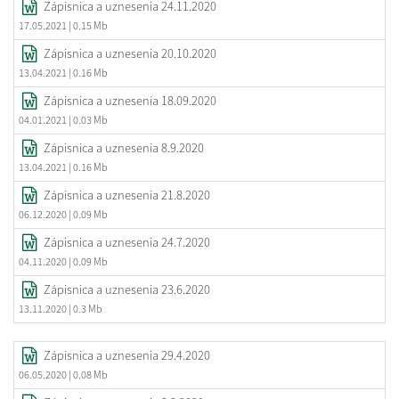
Zápisnica a uznesenia 24.11.2020
17.05.2021
| 0.15 Mb
Zápisnica a uznesenia 20.10.2020
13.04.2021
| 0.16 Mb
Zápisnica a uznesenia 18.09.2020
04.01.2021
| 0.03 Mb
Zápisnica a uznesenia 8.9.2020
13.04.2021
| 0.16 Mb
Zápisnica a uznesenia 21.8.2020
06.12.2020
| 0.09 Mb
Zápisnica a uznesenia 24.7.2020
04.11.2020
| 0.09 Mb
Zápisnica a uznesenia 23.6.2020
13.11.2020
| 0.3 Mb
Zápisnica a uznesenia 29.4.2020
06.05.2020
| 0.08 Mb