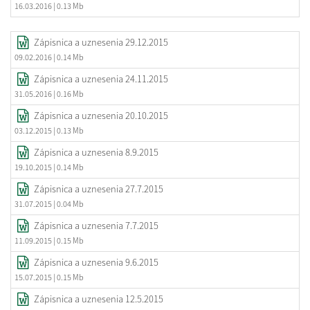
16.03.2016
| 0.13 Mb
Zápisnica a uznesenia 29.12.2015
09.02.2016
| 0.14 Mb
Zápisnica a uznesenia 24.11.2015
31.05.2016
| 0.16 Mb
Zápisnica a uznesenia 20.10.2015
03.12.2015
| 0.13 Mb
Zápisnica a uznesenia 8.9.2015
19.10.2015
| 0.14 Mb
Zápisnica a uznesenia 27.7.2015
31.07.2015
| 0.04 Mb
Zápisnica a uznesenia 7.7.2015
11.09.2015
| 0.15 Mb
Zápisnica a uznesenia 9.6.2015
15.07.2015
| 0.15 Mb
Zápisnica a uznesenia 12.5.2015