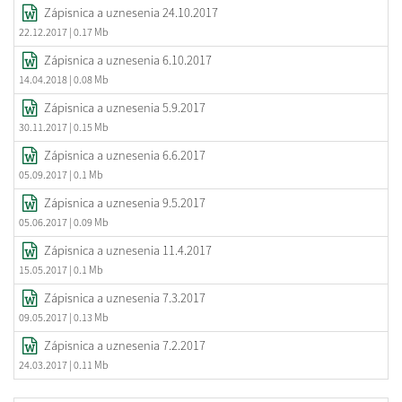
Zápisnica a uznesenia 24.10.2017
22.12.2017
| 0.17 Mb
Zápisnica a uznesenia 6.10.2017
14.04.2018
| 0.08 Mb
Zápisnica a uznesenia 5.9.2017
30.11.2017
| 0.15 Mb
Zápisnica a uznesenia 6.6.2017
05.09.2017
| 0.1 Mb
Zápisnica a uznesenia 9.5.2017
05.06.2017
| 0.09 Mb
Zápisnica a uznesenia 11.4.2017
15.05.2017
| 0.1 Mb
Zápisnica a uznesenia 7.3.2017
09.05.2017
| 0.13 Mb
Zápisnica a uznesenia 7.2.2017
24.03.2017
| 0.11 Mb