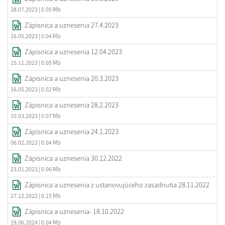
28.07.2023
| 0.05 Mb
Zápisnica a uznesenia 27.4.2023
16.05.2023
| 0.04 Mb
Zápisnica a uznesenia 12.04.2023
15.11.2023
| 0.05 Mb
Zápisnica a uznesenia 20.3.2023
16.05.2023
| 0.02 Mb
Zápisnica a uznesenia 28.2.2023
10.03.2023
| 0.07 Mb
Zápisnica a uznesenia 24.1.2023
06.02.2023
| 0.04 Mb
Zápisnica a uznesenia 30.12.2022
23.01.2023
| 0.06 Mb
Zápisnica a uznesenia z ustanovujúceho zasadnutia 28.11.2022
27.12.2022
| 0.15 Mb
Zápisnica a uznesenia- 18.10.2022
19.06.2024
| 0.04 Mb