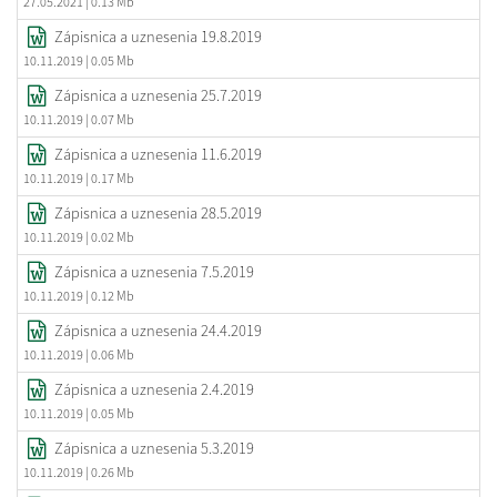
27.05.2021
| 0.13 Mb
Zápisnica a uznesenia 19.8.2019
10.11.2019
| 0.05 Mb
Zápisnica a uznesenia 25.7.2019
10.11.2019
| 0.07 Mb
Zápisnica a uznesenia 11.6.2019
10.11.2019
| 0.17 Mb
Zápisnica a uznesenia 28.5.2019
10.11.2019
| 0.02 Mb
Zápisnica a uznesenia 7.5.2019
10.11.2019
| 0.12 Mb
Zápisnica a uznesenia 24.4.2019
10.11.2019
| 0.06 Mb
Zápisnica a uznesenia 2.4.2019
10.11.2019
| 0.05 Mb
Zápisnica a uznesenia 5.3.2019
10.11.2019
| 0.26 Mb