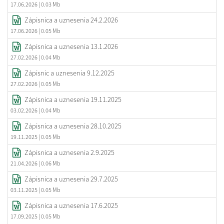
17.06.2026
| 0.03 Mb
Zápisnica a uznesenia 24.2.2026
17.06.2026
| 0.05 Mb
Zápisnica a uznesenia 13.1.2026
27.02.2026
| 0.04 Mb
Zápisnic a uznesenia 9.12.2025
27.02.2026
| 0.05 Mb
Zápisnica a uznesenia 19.11.2025
03.02.2026
| 0.04 Mb
Zápisnica a uznesenia 28.10.2025
19.11.2025
| 0.05 Mb
Zápisnica a uznesenia 2.9.2025
21.04.2026
| 0.06 Mb
Zápisnica a uznesenia 29.7.2025
03.11.2025
| 0.05 Mb
Zápisnica a uznesenia 17.6.2025
17.09.2025
| 0.05 Mb