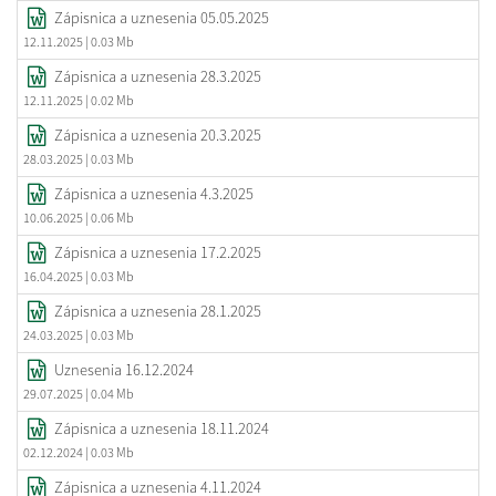
Zápisnica a uznesenia 05.05.2025
12.11.2025
| 0.03 Mb
Zápisnica a uznesenia 28.3.2025
12.11.2025
| 0.02 Mb
Zápisnica a uznesenia 20.3.2025
28.03.2025
| 0.03 Mb
Zápisnica a uznesenia 4.3.2025
10.06.2025
| 0.06 Mb
Zápisnica a uznesenia 17.2.2025
16.04.2025
| 0.03 Mb
Zápisnica a uznesenia 28.1.2025
24.03.2025
| 0.03 Mb
Uznesenia 16.12.2024
29.07.2025
| 0.04 Mb
Zápisnica a uznesenia 18.11.2024
02.12.2024
| 0.03 Mb
Zápisnica a uznesenia 4.11.2024