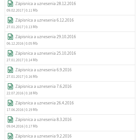
Zápisnica a uznesenia 28.12.2016
09.02.2017
| 0.11 Mb
Zápisnica a uznesenia 6.12.2016
27.01.2017
| 0.13 Mb
Zápisnica a uznesenia 29.10.2016
06.12.2016
| 0.05 Mb
Zápisnica a uznesenia 25.10.2016
27.01.2017
| 0.14 Mb
Zápisnica a uznesenia 6.9.2016
27.01.2017
| 0.16 Mb
Zápisnica a uznesenia 7.6.2016
22.07.2016
| 0.18 Mb
Zápisnica a uznesenia 26.4.2016
17.06.2016
| 0.19 Mb
Zápisnica a uznesenia 8.3.2016
09.04.2016
| 0.17 Mb
Zápisnica a uznesenia 9.2.2016