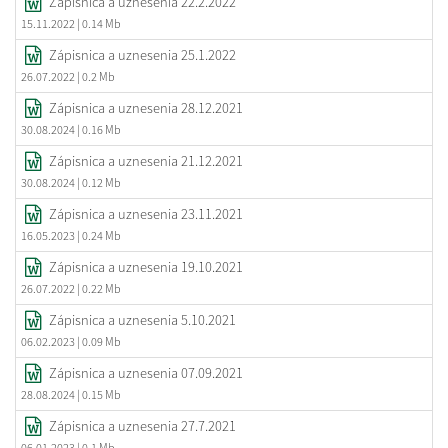
Zápisnica a uznesenia 22.2.2022
15.11.2022
| 0.14 Mb
Zápisnica a uznesenia 25.1.2022
26.07.2022
| 0.2 Mb
Zápisnica a uznesenia 28.12.2021
30.08.2024
| 0.16 Mb
Zápisnica a uznesenia 21.12.2021
30.08.2024
| 0.12 Mb
Zápisnica a uznesenia 23.11.2021
16.05.2023
| 0.24 Mb
Zápisnica a uznesenia 19.10.2021
26.07.2022
| 0.22 Mb
Zápisnica a uznesenia 5.10.2021
06.02.2023
| 0.09 Mb
Zápisnica a uznesenia 07.09.2021
28.08.2024
| 0.15 Mb
Zápisnica a uznesenia 27.7.2021
06.01.2023
| 0.1 Mb