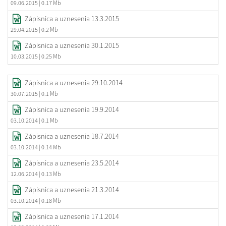
09.06.2015
| 0.17 Mb
Zápisnica a uznesenia 13.3.2015
29.04.2015
| 0.2 Mb
Zápisnica a uznesenia 30.1.2015
10.03.2015
| 0.25 Mb
Zápisnica a uznesenia 29.10.2014
30.07.2015
| 0.1 Mb
Zápisnica a uznesenia 19.9.2014
03.10.2014
| 0.1 Mb
Zápisnica a uznesenia 18.7.2014
03.10.2014
| 0.14 Mb
Zápisnica a uznesenia 23.5.2014
12.06.2014
| 0.13 Mb
Zápisnica a uznesenia 21.3.2014
03.10.2014
| 0.18 Mb
Zápisnica a uznesenia 17.1.2014