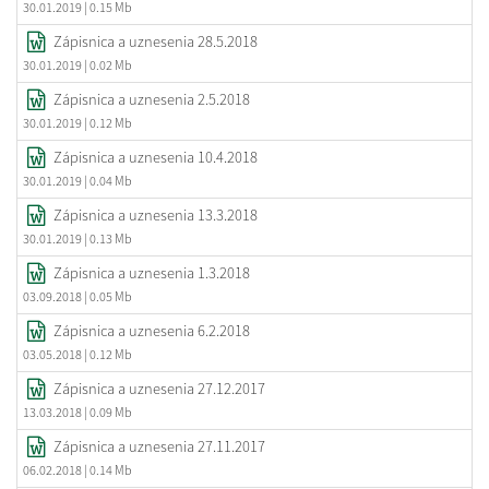
30.01.2019
| 0.15 Mb
Zápisnica a uznesenia 28.5.2018
30.01.2019
| 0.02 Mb
Zápisnica a uznesenia 2.5.2018
30.01.2019
| 0.12 Mb
Zápisnica a uznesenia 10.4.2018
30.01.2019
| 0.04 Mb
Zápisnica a uznesenia 13.3.2018
30.01.2019
| 0.13 Mb
Zápisnica a uznesenia 1.3.2018
03.09.2018
| 0.05 Mb
Zápisnica a uznesenia 6.2.2018
03.05.2018
| 0.12 Mb
Zápisnica a uznesenia 27.12.2017
13.03.2018
| 0.09 Mb
Zápisnica a uznesenia 27.11.2017
06.02.2018
| 0.14 Mb