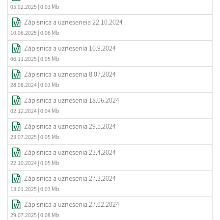
05.02.2025
| 0.03 Mb
Zápisnica a uzneseneia 22.10.2024
10.06.2025
| 0.06 Mb
Zápisnica a uznesenia 10.9.2024
06.11.2025
| 0.05 Mb
Zápisnica a uznesenia 8.07.2024
28.08.2024
| 0.03 Mb
Zápisnica a uznesenia 18.06.2024
02.12.2024
| 0.04 Mb
Zápisnica a uznesenia 29.5.2024
23.07.2025
| 0.05 Mb
Zápisnica a uznesenia 23.4.2024
22.10.2024
| 0.05 Mb
Zápisnica a uznesenia 27.3.2024
13.01.2025
| 0.03 Mb
Zápisnica a uznesenia 27.02.2024
29.07.2025
| 0.08 Mb