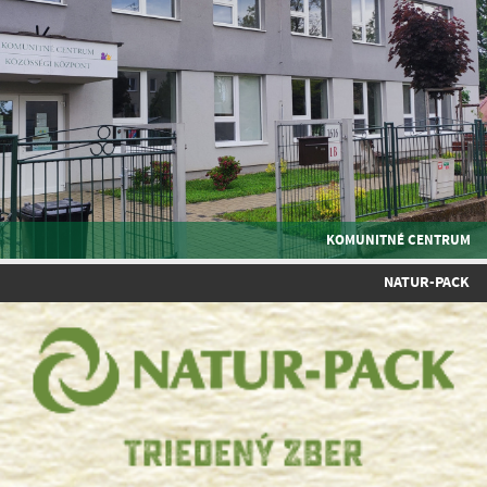
KOMUNITNÉ CENTRUM
NATUR-PACK