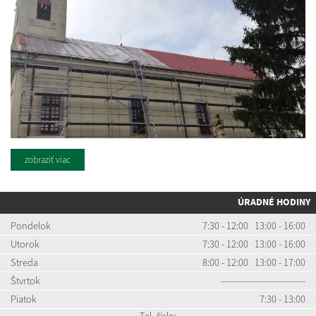
zobraziť viac
ÚRADNÉ HODINY
Pondelok
7:30 - 12:00 13:00 - 16:00
Utorok
7:30 - 12:00 13:00 - 16:00
Streda
8:00 - 12:00 13:00 - 17:00
Štvrtok
------------------------------
Piatok
7:30 - 13:00
Tel. číslo: