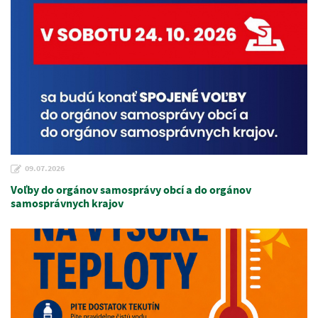
09.07.2026
Voľby do orgánov samosprávy obcí a do orgánov
samosprávnych krajov