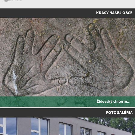
KRÁSY NAŠEJ OBCE
Židovský cintorín...
FOTOGALÉRIA