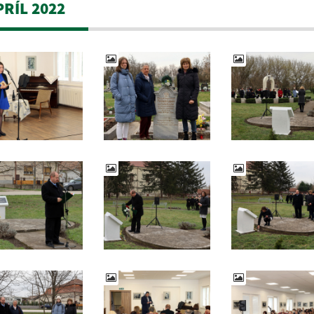
PRÍL 2022