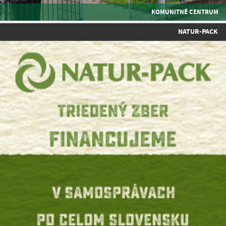
KOMUNITNÉ CENTRUM
NATUR-PACK