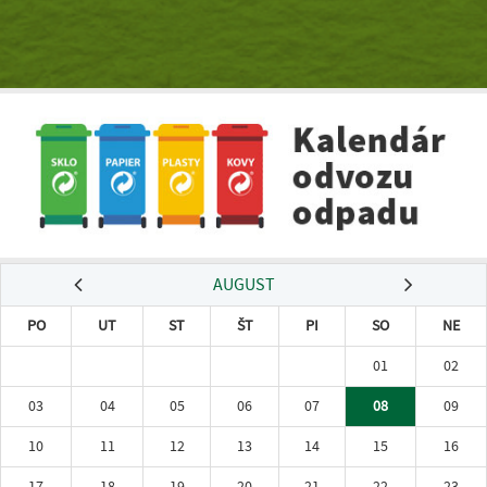
AUGUST
PO
UT
ST
ŠT
PI
SO
NE
01
02
03
04
05
06
07
08
09
10
11
12
13
14
15
16
17
18
19
20
21
22
23